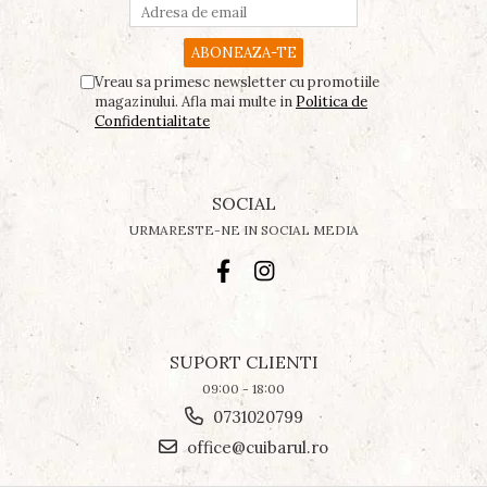
Vreau sa primesc newsletter cu promotiile
magazinului. Afla mai multe in
Politica de
Confidentialitate
SOCIAL
URMARESTE-NE IN SOCIAL MEDIA
SUPORT CLIENTI
09:00 - 18:00
0731020799
office@cuibarul.ro