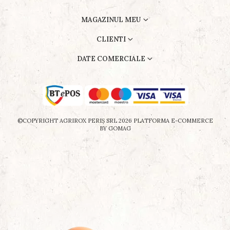
MAGAZINUL MEU
CLIENTI
DATE COMERCIALE
©COPYRIGHT AGRIROX PERIŞ SRL 2026
PLATFORMA E-COMMERCE
BY GOMAG