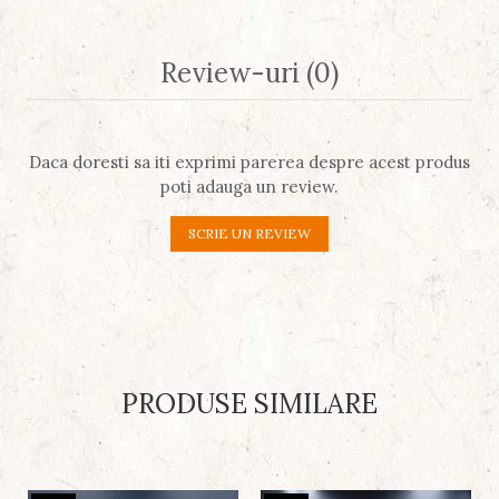
Review-uri
(0)
Daca doresti sa iti exprimi parerea despre acest produs
poti adauga un review.
SCRIE UN REVIEW
PRODUSE SIMILARE