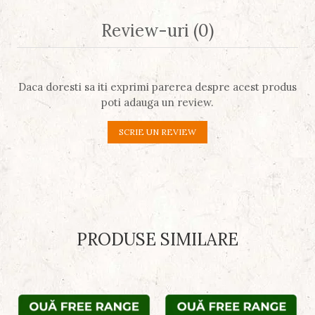
Review-uri
(0)
Daca doresti sa iti exprimi parerea despre acest produs
poti adauga un review.
SCRIE UN REVIEW
PRODUSE SIMILARE