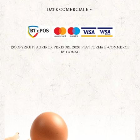
DATE COMERCIALE
©COPYRIGHT AGRIROX PERIŞ SRL 2026
PLATFORMA E-COMMERCE
BY GOMAG