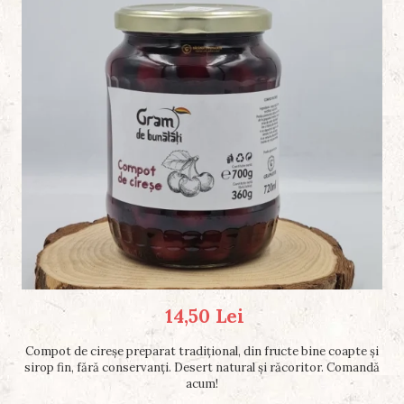
14,50 Lei
Compot de cireșe preparat tradițional, din fructe bine coapte și
sirop fin, fără conservanți. Desert natural și răcoritor. Comandă
acum!