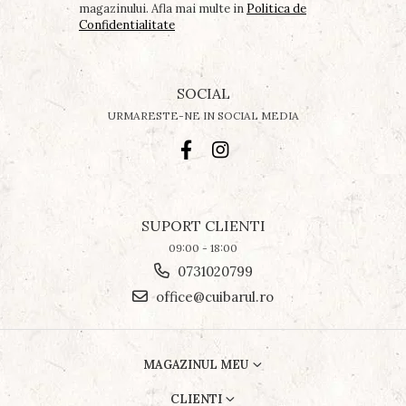
magazinului. Afla mai multe in
Politica de
Confidentialitate
SOCIAL
URMARESTE-NE IN SOCIAL MEDIA
SUPORT CLIENTI
09:00 - 18:00
0731020799
office@cuibarul.ro
MAGAZINUL MEU
CLIENTI