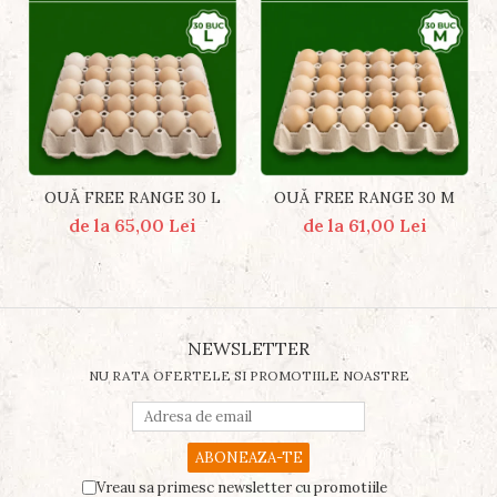
OUĂ FREE RANGE 30 L
OUĂ FREE RANGE 30 M
de la 65,00 Lei
de la 61,00 Lei
NEWSLETTER
NU RATA OFERTELE SI PROMOTIILE NOASTRE
Vreau sa primesc newsletter cu promotiile