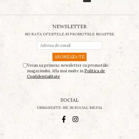
NEWSLETTER
NU RATA OFERTELE SI PROMOTIILE NOASTRE
Vreau sa primesc newsletter cu promotiile
magazinului. Afla mai multe in
Politica de
Confidentialitate
SOCIAL
URMARESTE-NE IN SOCIAL MEDIA