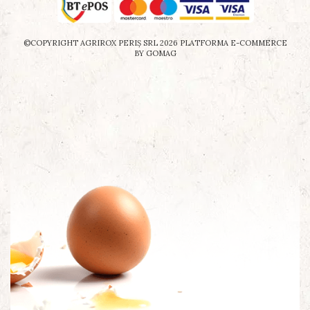
©COPYRIGHT AGRIROX PERIŞ SRL 2026
PLATFORMA E-COMMERCE
BY GOMAG