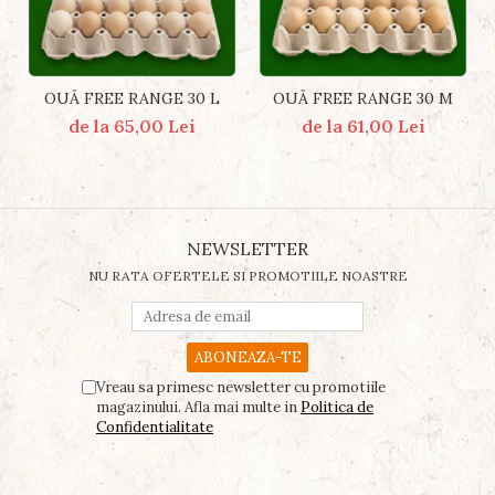
OUĂ FREE RANGE 30 L
OUĂ FREE RANGE 30 M
de la 65,00 Lei
de la 61,00 Lei
NEWSLETTER
NU RATA OFERTELE SI PROMOTIILE NOASTRE
Vreau sa primesc newsletter cu promotiile
magazinului. Afla mai multe in
Politica de
Confidentialitate