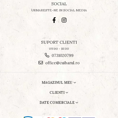
SOCIAL
URMARESTE-NE IN SOCIAL MEDIA
SUPORT CLIENTI
09:00 - 18:00
0731020799
office@cuibarul.ro
MAGAZINUL MEU
CLIENTI
DATE COMERCIALE