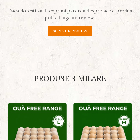
Daca doresti sa iti exprimi parerea despre acest produs
poti adauga un review.
SCRIE UN REVIEW
PRODUSE SIMILARE