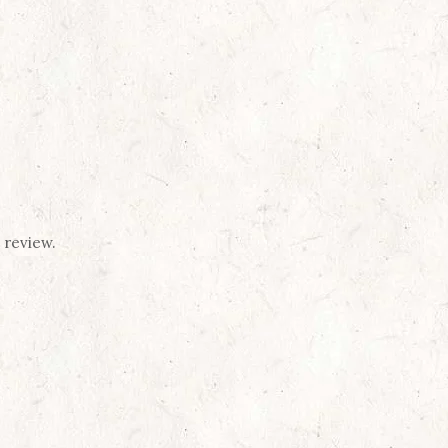
 review.