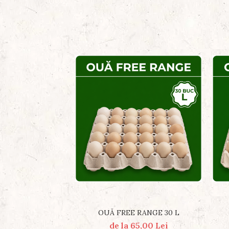
OUĂ FREE RANGE 30 L
de la 65,00 Lei