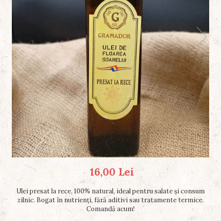
16,00 Lei
Ulei presat la rece, 100% natural, ideal pentru salate și consum
zilnic. Bogat în nutrienți, fără aditivi sau tratamente termice.
Comandă acum!