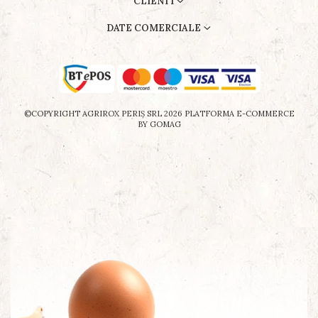
CLIENTI
DATE COMERCIALE
©COPYRIGHT AGRIROX PERIŞ SRL 2026
PLATFORMA E-COMMERCE
BY GOMAG