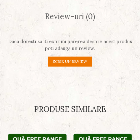
Review-uri
(0)
Daca doresti sa iti exprimi parerea despre acest produs
poti adauga un review.
SCRIE UN REVIEW
PRODUSE SIMILARE