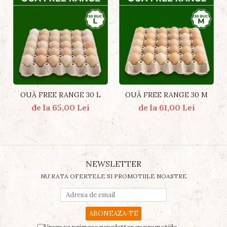
OUĂ FREE RANGE 30 L
OUĂ FREE RANGE 30 M
de la 65,00 Lei
de la 61,00 Lei
NEWSLETTER
NU RATA OFERTELE SI PROMOTIILE NOASTRE