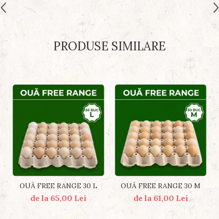
PRODUSE SIMILARE
OUĂ FREE RANGE 30 L
OUĂ FREE RANGE 30 M
de la 65,00 Lei
de la 61,00 Lei