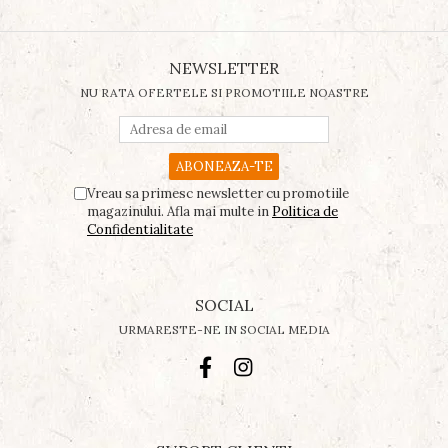
NEWSLETTER
NU RATA OFERTELE SI PROMOTIILE NOASTRE
Vreau sa primesc newsletter cu promotiile
magazinului. Afla mai multe in
Politica de
Confidentialitate
SOCIAL
URMARESTE-NE IN SOCIAL MEDIA