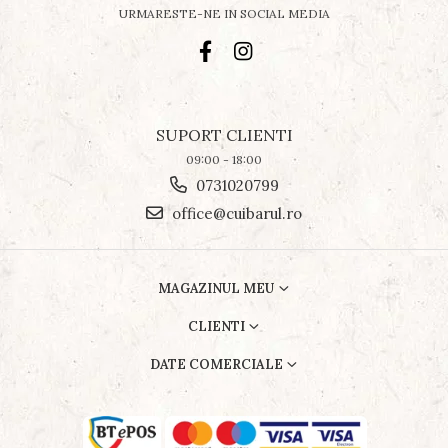
URMARESTE-NE IN SOCIAL MEDIA
SUPORT CLIENTI
09:00 - 18:00
0731020799
office@cuibarul.ro
MAGAZINUL MEU
CLIENTI
DATE COMERCIALE