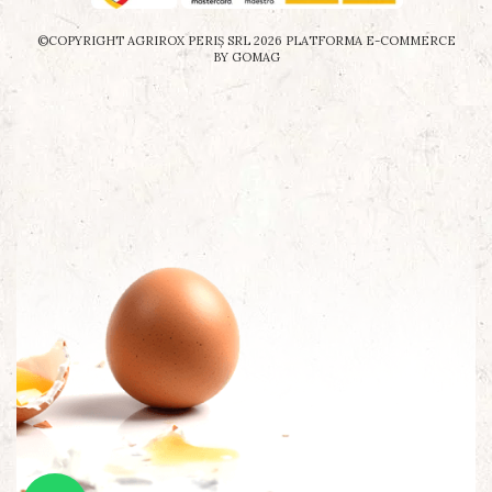
©COPYRIGHT AGRIROX PERIŞ SRL 2026
PLATFORMA E-COMMERCE
BY GOMAG